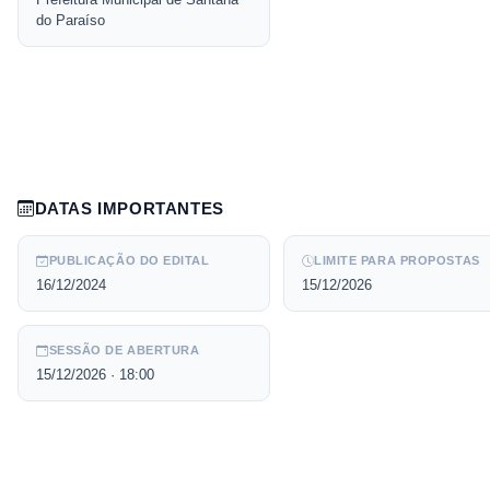
do Paraíso
DATAS IMPORTANTES
PUBLICAÇÃO DO EDITAL
LIMITE PARA PROPOSTAS
16/12/2024
15/12/2026
SESSÃO DE ABERTURA
15/12/2026
· 18:00