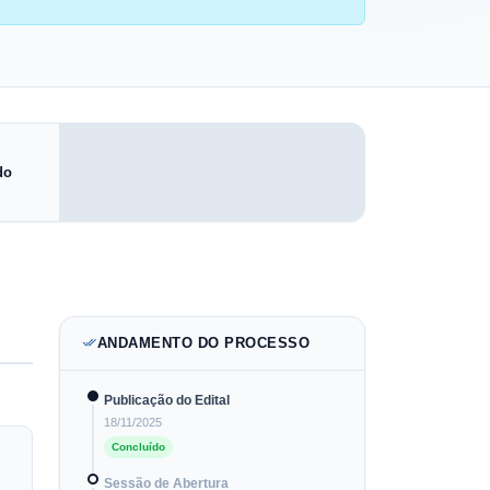
do
ANDAMENTO DO PROCESSO
Publicação do Edital
18/11/2025
Concluído
Sessão de Abertura