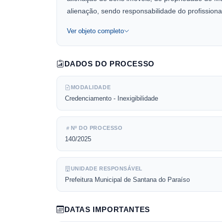
alienação, sendo responsabilidade do profission
Ver objeto completo
DADOS DO PROCESSO
MODALIDADE
Credenciamento - Inexigibilidade
Nº DO PROCESSO
140/2025
UNIDADE RESPONSÁVEL
Prefeitura Municipal de Santana do Paraíso
DATAS IMPORTANTES