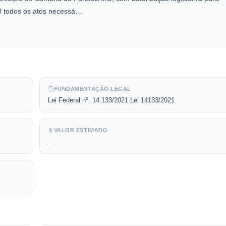
al todos os atos necessá…
FUNDAMENTAÇÃO LEGAL
Lei Federal nº. 14.133/2021 Lei 14133/2021
VALOR ESTIMADO
—