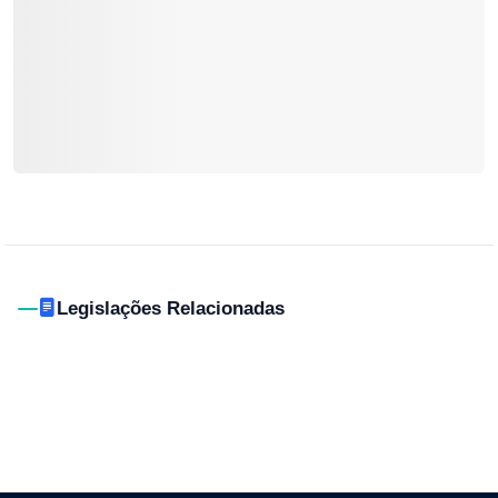
Legislações Relacionadas