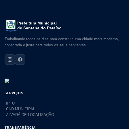
Prefeitura Municipal
de Santana do Paraíso
Trabalhando todos os dias para construir uma cidade mais moderna,
conectada e justa para todos os seus habitantes.
SERVIÇOS
IPTU
CND MUNICIPAL
ALVARÁ DE LOCALIZAÇÃO
TRANSPARÊNCIA