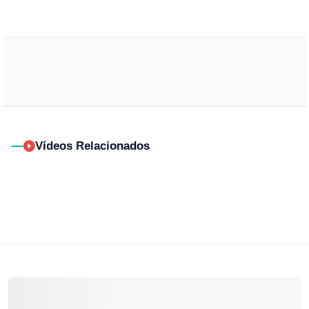
Vídeos Relacionados