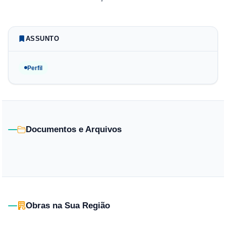
ASSUNTO
Perfil
Documentos e Arquivos
Obras na Sua Região