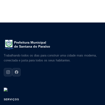
Prefeitura Municipal
de Santana do Paraíso
Trabalhando todos os dias para construir uma cidade mais moderna,
conectada e justa para todos os seus habitantes.
SERVIÇOS