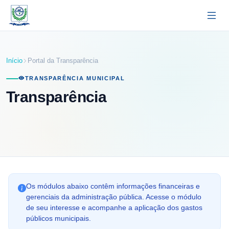
Pular para o conteúdo principal
Início
Portal da Transparência
TRANSPARÊNCIA MUNICIPAL
Transparência
Os módulos abaixo contêm informações financeiras e
gerenciais da administração pública. Acesse o módulo
de seu interesse e acompanhe a aplicação dos gastos
públicos municipais.